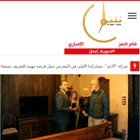
شركة “ألادي”: مشاركتنا الأولى في المعرض تمثل فرصة مهمة للتعريف بمنتجاتنا