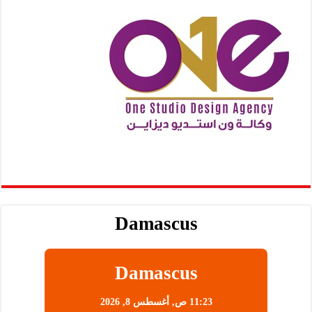
Damascus
Damascus
11:23 ص,
أغسطس 8, 2026