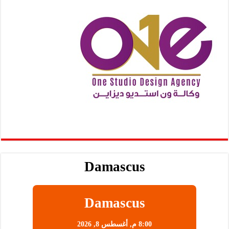
Damascus
Damascus
8:00 م,
أغسطس 8, 2026