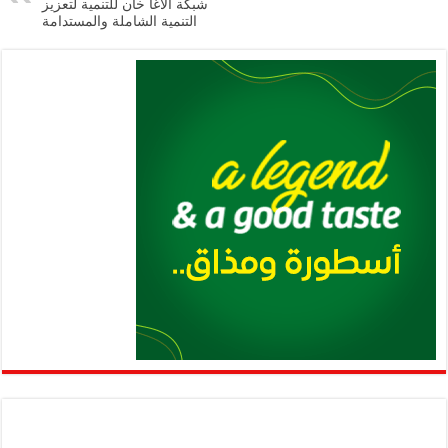
شبكة الآغا خان للتنمية لتعزيز
p
k
التنمية الشاملة والمستدامة