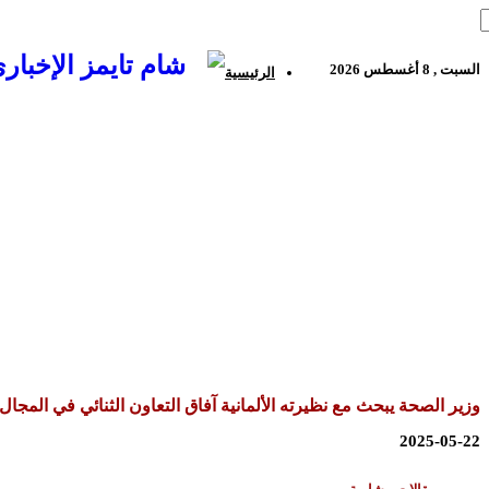
السبت , 8 أغسطس 2026
الرئيسية
وزير الصحة يبحث مع نظيرته الألمانية آفاق التعاون الثنائي في المجا
2025-05-22