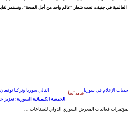
ديات الإعلام في سوريا
التالي
سوريا وتركيا توقعان 
شاهد أيضاً
الجمعية الكيميائية السورية: تعزيز 
لمؤتمرات فعاليات المعرض السوري الدولي للصناعات …