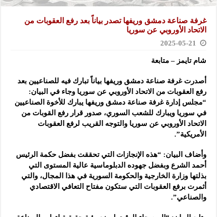
غرفة صناعة دمشق وريفها تصدر بياناً بعد رفع العقوبات من
الاتحاد الأوروبي عن سوريا
2025-05-21
شام تايمز – متابعة
أصدرت غرفة صناعة دمشق وريفها بياناً تبارك فيه للصناعيين بعد
رفع العقوبات من الاتحاد الأوروبي عن سوريا وجاء في البيان:
“مجلس إدارة غرفة صناعة دمشق وريفها يبارك للأخوة الصناعيين
في سوريا ويبارك للشعب السوري، صدور قرار رفع القوبات من
الاتحاد الأوروبي عن سوريا والتوجه القريب لرفع العقوبات
الأمريكية”.
وأضاف البيان: “هذه الإنجازات التي تحققت بفضل حكمة الرئيس
أحمد الشرع وبفضل جهوده الدبلوماسية عالية المستوى التي
بذلتها وزارة الخارجية والحكومة السورية في هذا المجال، والتي
أثمرت برفع العقوبات التي ستكون مفتاح التعافي الاقتصادي
والصناعي”.