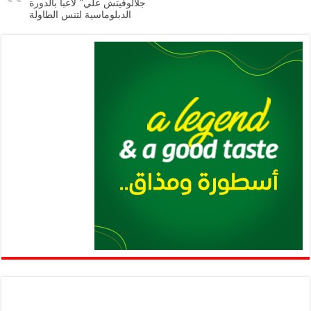
جلالوفيتش علي” لاعباً بالدورة
الدبلوماسية لتنس الطاولة