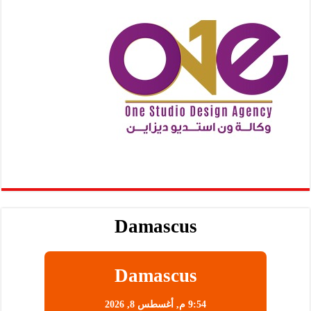
Damascus
Damascus
9:54 م,
أغسطس 8, 2026