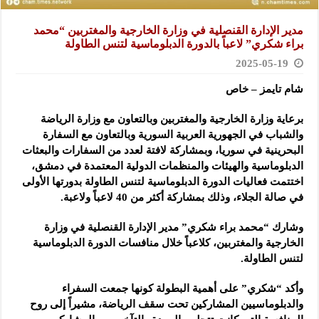
مدير الإدارة القنصلية في وزارة الخارجية والمغتربين “محمد
براء شكري” لاعباً بالدورة الدبلوماسية لتنس الطاولة
2025-05-19
شام تايمز – خاص
برعاية وزارة الخارجية والمغتربين وبالتعاون مع وزارة الرياضة
والشباب في الجهورية العربية السورية وبالتعاون مع السفارة
البحرينية في سوريا، وبمشاركة لافتة لعدد من السفارات والبعثات
الدبلوماسية والهيئات والمنظمات الدولية المعتمدة في دمشق،
اختتمت فعاليات الدورة الدبلوماسية لتنس الطاولة بدورتها الأولى
في صالة الجلاء، وذلك بمشاركة أكثر من 40 لاعباً ولاعبة.
وشارك “محمد براء شكري” مدير الإدارة القنصلية في وزارة
الخارجية والمغتربين، كلاعباً خلال منافسات الدورة الدبلوماسية
لتنس الطاولة.
وأكد “شكري” على أهمية البطولة كونها جمعت السفراء
والدبلوماسيين المشاركين تحت سقف الرياضة، مشيراً إلى روح