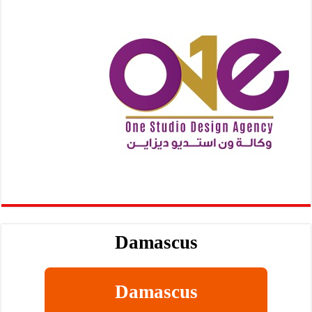
Damascus
Damascus