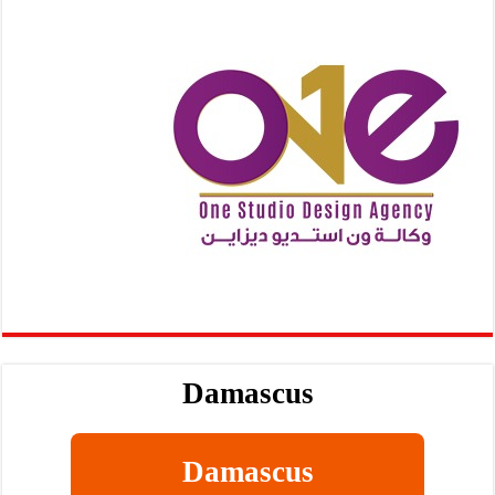
Damascus
Damascus