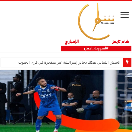
الجيش اللبناني يفكك ذخائر إسرائيلية غير منفجرة في قرى الجنوب