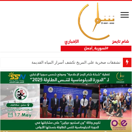
تشققات صخرية على المريخ تكشف أسرار المياه القديمة