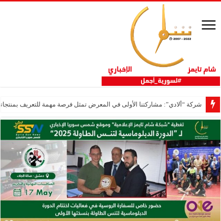
شركة “ألادي”: مشاركتنا الأولى في المعرض تمثل فرصة مهمة للتعريف بمنتجاتنا