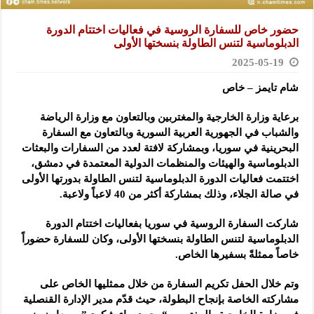
حضور خاص للسفارة الروسية في فعاليات اختتام الدورة
الدبلوماسية لتنس الطاولة بنسختها الأولى
2025-05-19
شام تايمز – خاص
برعاية وزارة الخارجية والمغتربين وبالتعاون مع وزارة الرياضة
والشباب في الجهورية العربية السورية وبالتعاون مع السفارة
البحرينية في سوريا، وبمشاركة لافتة لعدد من السفارات والبعثات
الدبلوماسية والهيئات والمنظمات الدولية المعتمدة في دمشق،
اختتمت فعاليات الدورة الدبلوماسية لتنس الطاولة بدورتها الأولى
في صالة الجلاء، وذلك بمشاركة أكثر من 40 لاعباً ولاعبة.
شاركت السفارة الروسية في سوريا بفعاليات اختتام الدورة
الدبلوماسية لتنس الطاولة بنسختها الأولى، وكان للسفارة حضوراً
خاصاً ممثلةً بسفيرها الخاص.
وتم خلال الحفل تكريم السفارة من خلال ممثليها الخاص على
مشاركته الخاصة بإنجاح البطولة، حيث قدّم مدير الإدارة القنصلية