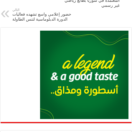
المعتمدة في سوريا بطابع رياضي
غير رسمي
p
k
التالي
حضور إعلامي واسع تشهده فعاليات
الدورة الدبلوماسية لتنس الطاولة