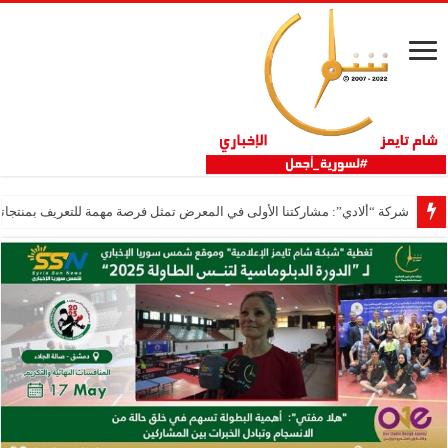
شركة “ألادي”: مشاركتنا الأولى في المعرض تمثل فرصة مهمة للتعريف بمنتجاتنا