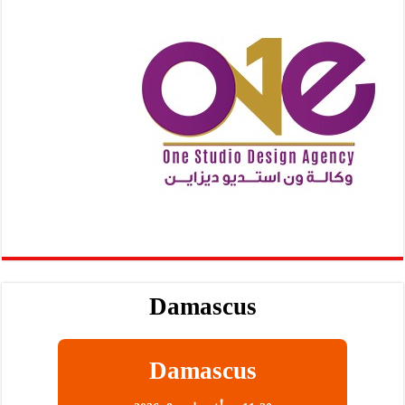
Damascus
Damascus