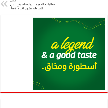
التالي
p
n
فعاليات الدورة الدبلوماسية لتنس
الطاولة تشهد إقبالاً لافتاً
p
k