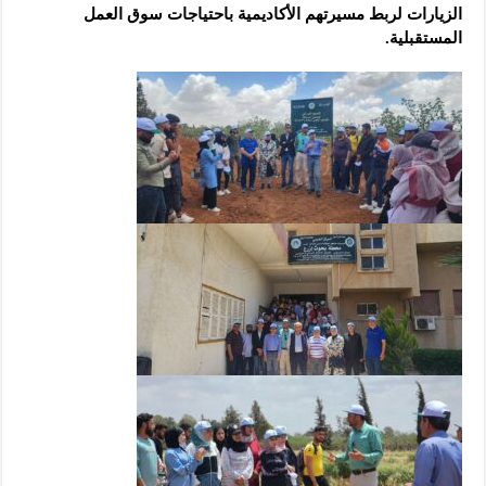
الزيارات لربط مسيرتهم الأكاديمية باحتياجات سوق العمل
المستقبلية.