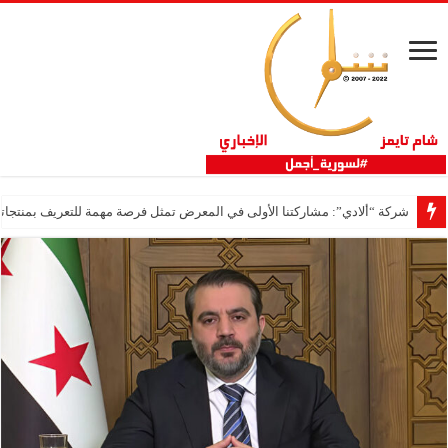
شركة “ألادي”: مشاركتنا الأولى في المعرض تمثل فرصة مهمة للتعريف بمنتجاتنا