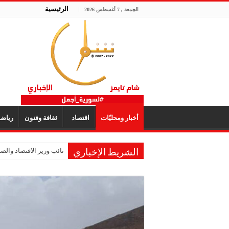
الرئيسية
الجمعة , 7 أغسطس 2026
أخبار ومحليّات
اقتصاد
ثقافة وفنون
رياض
نائب وزير الاقتصاد والصنا
الشريط الإخباري