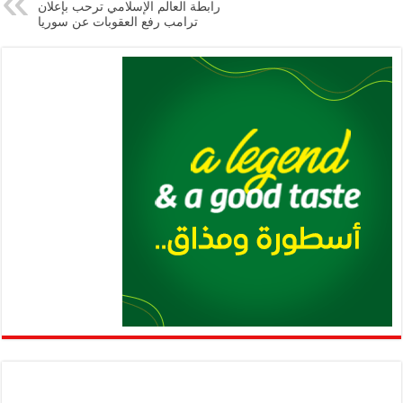
p
k
رابطة العالم الإسلامي ترحب بإعلان
ترامب رفع العقوبات عن سوريا