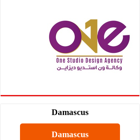
Damascus
Damascus