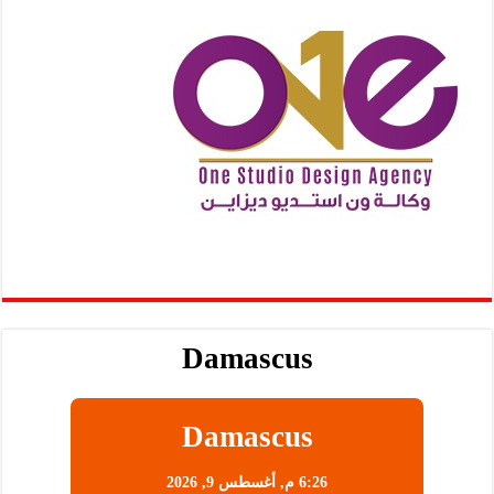
Damascus
Damascus
6:26 م,
أغسطس 9, 2026