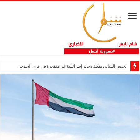
الجيش اللبناني يفكك ذخائر إسرائيلية غير منفجرة في قرى الجنوب