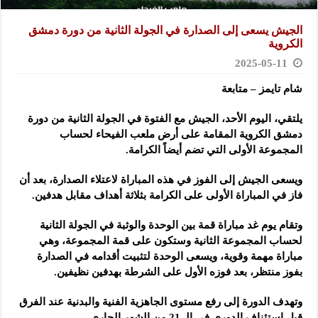
الجيش يسعى إلى الصدارة في الجولة الثانية من دورة دمشق
الكروية
2025-05-11
شام تايمز – متابعة
يلتقي، اليوم الأحد، الجيش مع الفتوة في الجولة الثانية من دورة
دمشق الكروية المقامة على أرض ملعب الفيحاء لحساب
المجموعة
الأولى التي تضم أيضاً الكرامة.
ويسعى الجيش إلى الفوز في هذه المباراة لاعتلاء الصدارة، بعد أن
فاز في المباراة الأولى على الكرامة بثلاثة أهداف مقابل هدفين.
وتقام يوم غد مباراة قمة بين الوحدة والوثبة في الجولة الثانية
لحساب المجموعة الثانية وستكون على قمة المجموعة، وهي
مباراة مهمة وقوية، ويسعى الوحدة لتثبيت أقدامه في الصدارة
بفوز منتظر، بعد فوزه الأول على الشرطة بهدفين نظيفين.
وتهدف الدورة إلى رفع مستوى الجاهزية الفنية والبدنية عند الفرق
قبل استئناف الدوري في الـ 21 من الشهر الجاري.