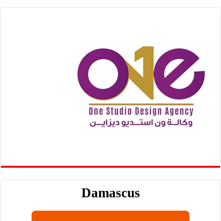
Damascus