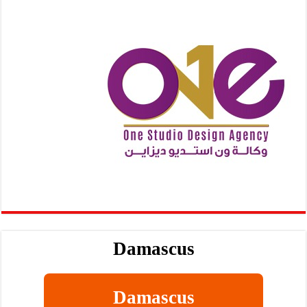
Damascus
Damascus