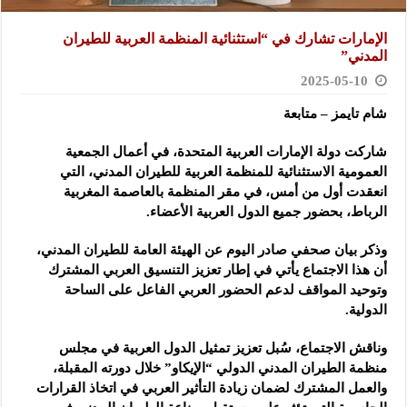
الإمارات تشارك في “استثنائية المنظمة العربية للطيران
المدني”
2025-05-10
شام تايمز – متابعة
شاركت دولة الإمارات العربية المتحدة، في أعمال الجمعية
العمومية الاستثنائية للمنظمة العربية للطيران المدني، التي
انعقدت أول من أمس، في مقر المنظمة بالعاصمة المغربية
الرباط، بحضور جميع الدول العربية الأعضاء.
وذكر بيان صحفي صادر اليوم عن الهيئة العامة للطيران المدني،
أن هذا الاجتماع يأتي في إطار تعزيز التنسيق العربي المشترك
وتوحيد المواقف لدعم الحضور العربي الفاعل على الساحة
الدولية.
وناقش الاجتماع، سُبل تعزيز تمثيل الدول العربية في مجلس
منظمة الطيران المدني الدولي “الإيكاو” خلال دورته المقبلة،
والعمل المشترك لضمان زيادة التأثير العربي في اتخاذ القرارات