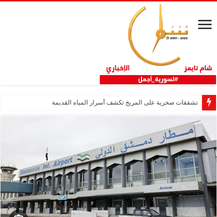
تشققات صخرية على المريخ تكشف أسرار المياه القديمة