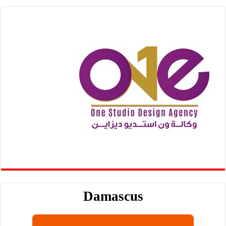
Damascus