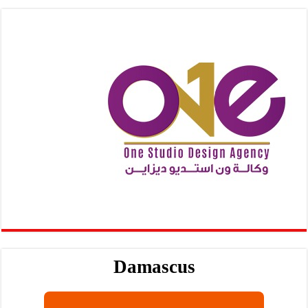
Damascus