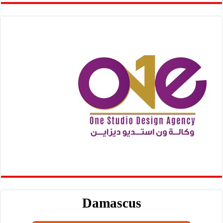
Damascus