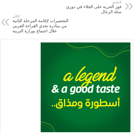
السابق
فوز الحرية على الجلاء في دوري
سلة الرجال
التالي
التحضيرات لإقامة المرحلة الثانية
من مبادرة تحدي القراءة العربي
خلال ‏اجتماع بوزارة التربية