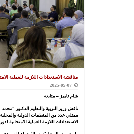
مناقشة الاستعدادات اللازمة للعملية الامتح
2025-05-07
شام تايمز – متابعة
ناقش وزير التربية والتعليم الدكتور “محمد 
ممثلي عدد من ‏المنظمات الدولية والمحلية 
الاستعدادات
اللازمة للعملية الامتحانية ‏لدورة عام