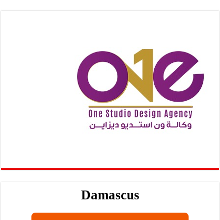
Damascus