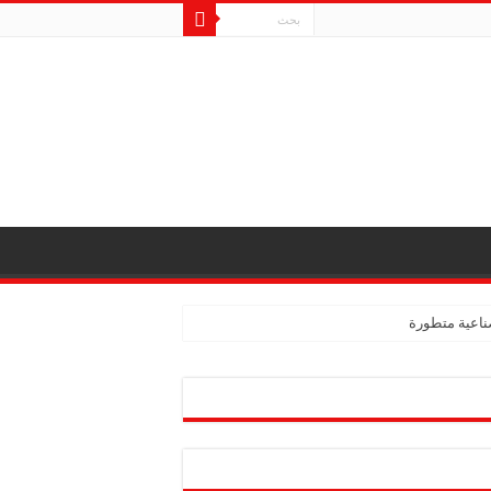
ناعية متطورة