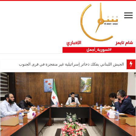
الجيش اللبناني يفكك ذخائر إسرائيلية غير منفجرة في قرى الجنوب