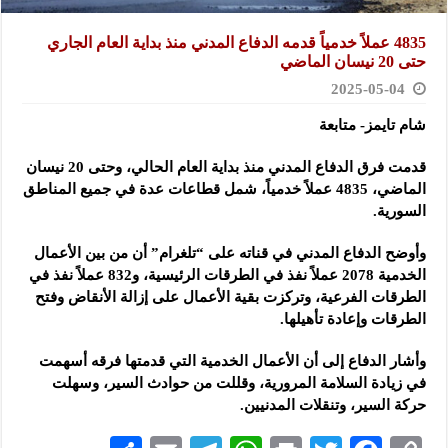
4835 عملاً خدمياً قدمه الدفاع المدني منذ بداية العام الجاري
حتى 20 نيسان الماضي
2025-05-04
شام تايمز- متابعة
قدمت فرق الدفاع المدني منذ بداية العام الحالي، وحتى 20 نيسان
الماضي، 4835 عملاً خدمياً، شمل قطاعات عدة
في جميع المناطق
السورية.
وأوضح الدفاع المدني في قناته على “تلغرام” أن من بين الأعمال
الخدمية 2078 عملاً نفذ في الطرقات الرئيسية، و832 عملاً نفذ في
الطرقات الفرعية، وتركزت بقية الأعمال على إزالة الأنقاض وفتح
الطرقات وإعادة تأهيلها.
وأشار الدفاع إلى أن الأعمال الخدمية التي قدمتها فرقه أسهمت
في زيادة السلامة المرورية، وقللت من حوادث السير، وسهلت
حركة السير، وتنقلات المدنيين.