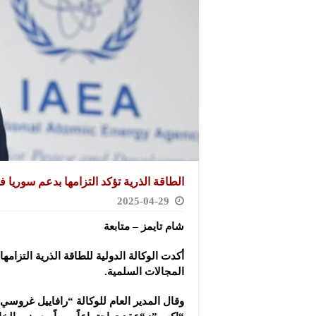
الطاقة الذرية تؤكد التزامها بدعم سوريا 
2025-04-29
شام تايمز – متابعة
أكدت الوكالة الدولية للطاقة الذرية التزامه
المجالات السلمية.
وقال المدير العام للوكالة “رافاييل غروس