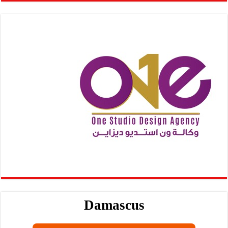
Damascus