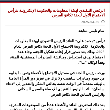
الرئيس التنفيذي لهيئة المعلومات والحكومة الإلكترونية يترأس
الاجتماع الأول للجنة تكافؤ الفرص
2025-04-29
شام تايمز- متابعة
ترأس “محمد علي” القائد الرئيس التنفيذي لهيئة المعلومات
والحكومة الإلكترونية الاجتماع الأول للجنة تكافؤ الفرص للعام
2025، وذلك بعد صدور قرار إعادة تشكيل اللجنة، وجاء عقد
الاجتماع بهدف استعراض ومناقشة المبادرات المستقبلية للجنة،
وفقاً لوكالة “بنا”.
ورحب رئيس اللجنة في مستهل الاجتماع بالأعضاء وثمن ما بذلوه
من جهود ومبادرات ساهمت ولا تزال في تعزيز دور المرأة العاملة
بالهيئة، متقدماً في الوقت نفسه بخالص الشكر والتقدير إلى “دعاء
سلطان” نائب الرئيس التنفيذي للإحصاء والسجل السكاني
والرئيس السابق للجنة تكافؤ الفرص.
بعد ذلك استعرض القائد والأعضاء عدداً من الموضوعات المدرجة