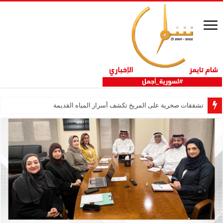
تشققات صخرية على المريخ تكشف أسرار المياه القديمة