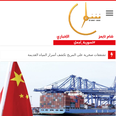
تشققات صخرية على المريخ تكشف أسرار المياه القديمة