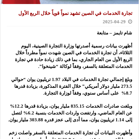
تجارة الخدمات في الصين تشهد نمواً قوياً خلال الربع الأول
2025-04-29
شام تايمز – متابعة
أظهرت بيانات رسمية أصدرتها وزارة التجارة الصينية، اليوم
الثلاثاء، أن تجارة الخدمات في الصين شهدت نمواً مطرداً خلال
الربع الأول من العام الجاري، بما في ذلك زيادة حادة في تجارة
الخدمات المتعلقة بالسفر، وفقاً لوكالة “شينخوا”.
وبلغ إجمالي تجارة الخدمات في البلاد 1.97 تريليون يوان “حوالي
273.5 مليار دولار أمريكي” خلال الفترة المذكورة، بزيادة قدرها
8.7% على أساس سنوي، وفقاً لوزارة التجارة.
وبلغت صادرات الخدمات 835.15 مليار يوان، بزيادة قدرها 12.2%
عن العام الماضي، وارتفعت واردات الخدمات بنسبة 6.2% لتصل
إلى 1.14 تريليون يوان، مما أدى إلى عجز قدره 303.88 مليار يوان.
وأظهرت البيانات أن تجارة الخدمات المتعلقة بالسفر واصلت زخم