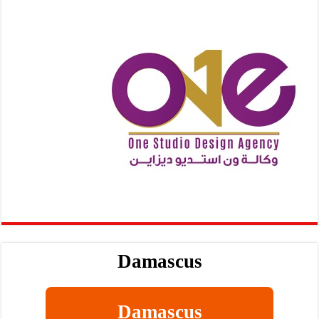
Damascus
Damascus