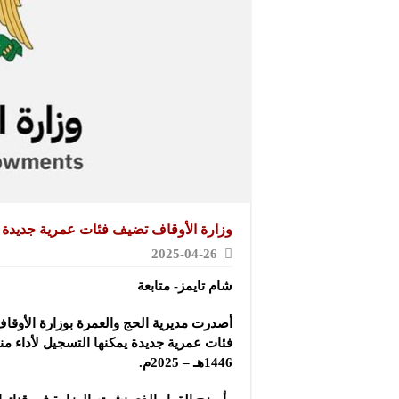
وزارة الأوقاف تضيف فئات عمرية جديدة 
2025-04-26
شام تايمز- متابعة
أصدرت مديرية الحج والعمرة بوزارة الأوقاف
فئات ‏عمرية جديدة
يمكنها التسجيل لأداء م
1446هـ – 2025م.