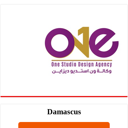
Damascus