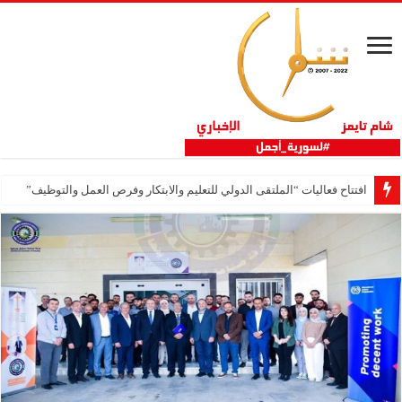
افتتاح فعاليات “الملتقى الدولي للتعليم والابتكار وفرص العمل والتوظيف”