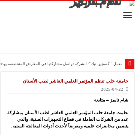
معمل “أكسجين نبك”: الشركة تواصل مشاركتها في المعارض المتخصصة بهدف تعز
جامعة حلب تنظم المؤتمر العلمي العاشر لطب الأسنان
2025-04-22
شام تايمز – متابعة
نظمت جامعة حلب المؤتمر العلمي العاشر لطب الأسنان بمشاركة
عدد من الشركات العاملة في قطاع
التجهيزات السنية، والذي
يتضمن محاضرات علمية ومعرضاً لأحدث أدوات المعالجة السنية.