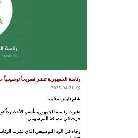
رئاسة الجمهورية تنشر تصريحاً توضيحيا
2025-04-21
شام تايمز- متابعة
نشرت رئاسة الجمهورية،أمس الأحد، رداً توضي
جرت في مضافة المرسومي
.
وجاء في الرد التوضيحي الذي نشرته الرئاس