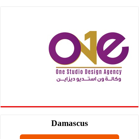
Damascus