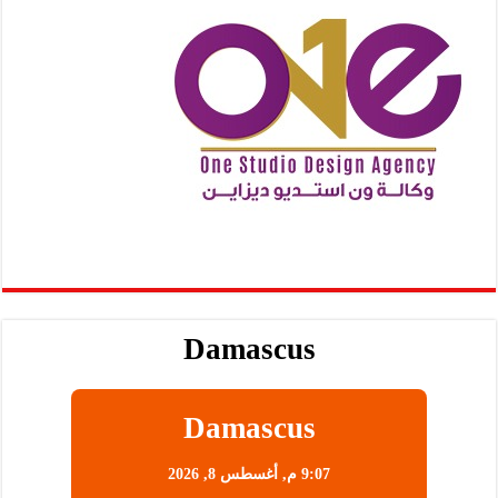
Damascus
Damascus
9:07 م,
أغسطس 8, 2026