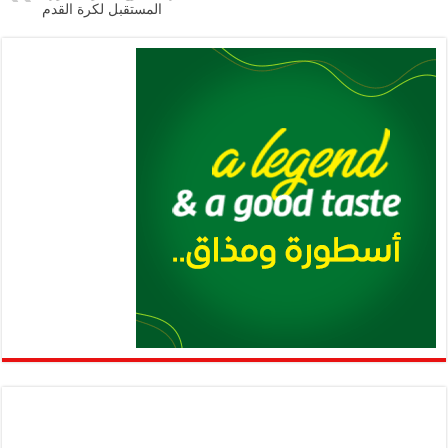
المستقبل لكرة القدم