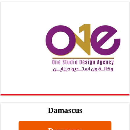
Damascus