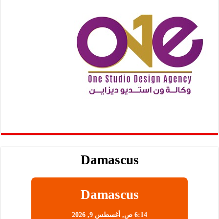
Damascus
Damascus
6:14 ص,
أغسطس 9, 2026