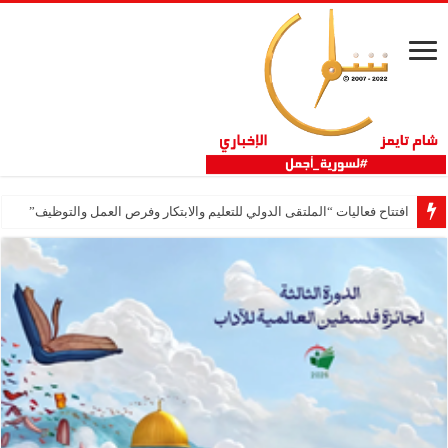
افتتاح فعاليات “الملتقى الدولي للتعليم والابتكار وفرص العمل والتوظيف”