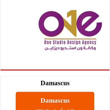
Damascus
Damascus