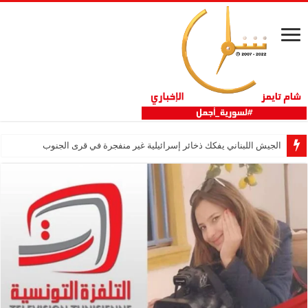
الجيش اللبناني يفكك ذخائر إسرائيلية غير منفجرة في قرى الجنوب