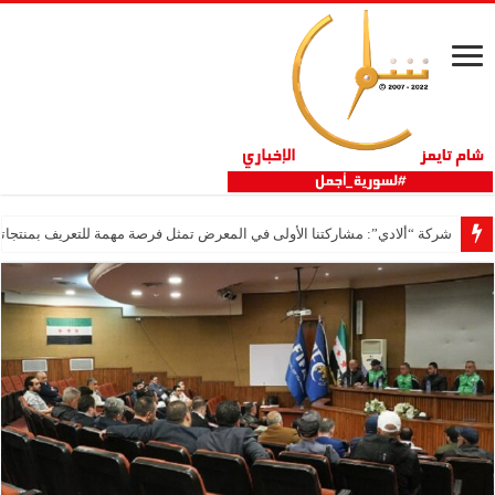
شركة “ألادي”: مشاركتنا الأولى في المعرض تمثل فرصة مهمة للتعريف بمنتجاتنا