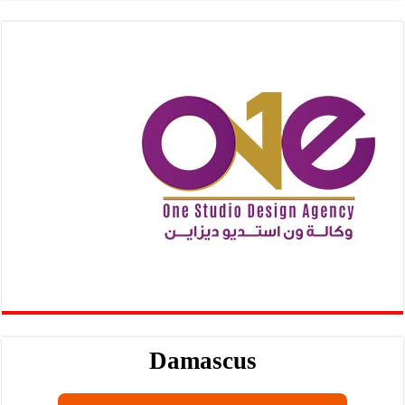
Damascus