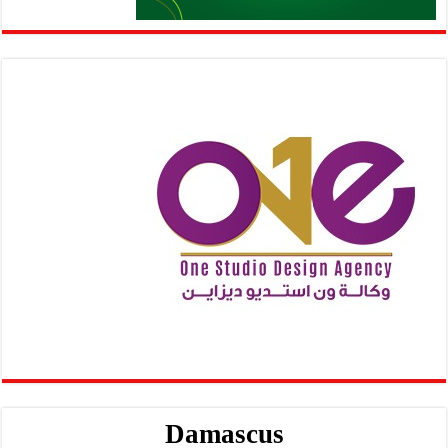
Damascus