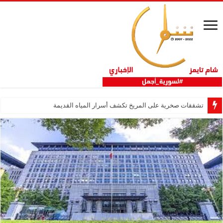
تشققات صخرية على المريخ تكشف أسرار المياه القديمة